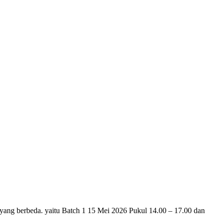
yang berbeda. yaitu Batch 1 15 Mei 2026 Pukul 14.00 – 17.00 dan