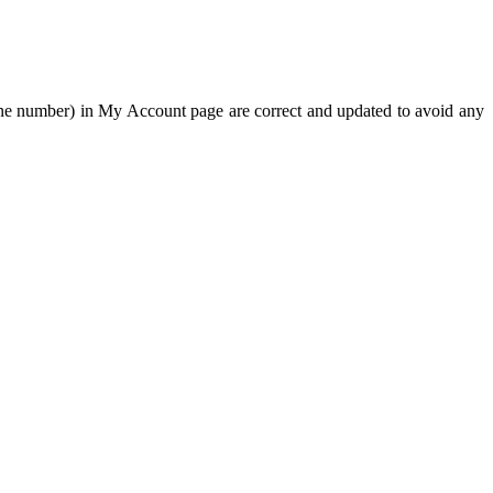
phone number) in My Account page are correct and updated to avoid any