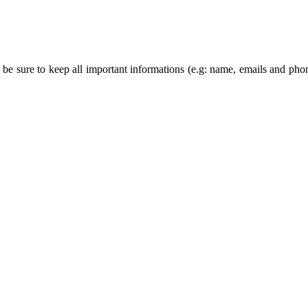
lso be sure to keep all important informations (e.g: name, emails and 