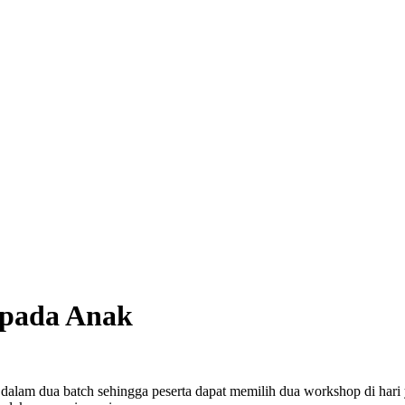
 pada Anak
lam dua batch sehingga peserta dapat memilih dua workshop di hari 